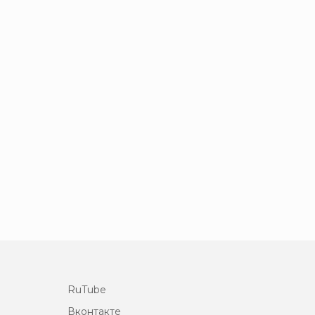
RuTube
Вконтакте