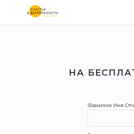
ГЛАВНАЯ
ПРОДУКТЫ
КОНС
НА БЕСПЛА
Фамилия Имя Отч