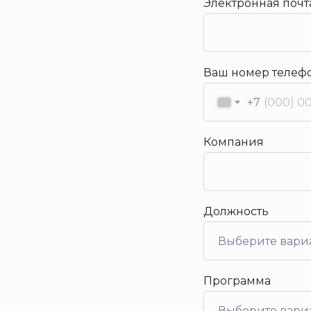
Электронная почт
Ваш номер телеф
+7
Компания
Должность
Программа