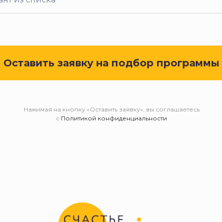
Оставить заявку на подбор программы
Нажимая на кнопку «Оставить заявку», вы соглашаетесь
с
Политикой конфиденциальности