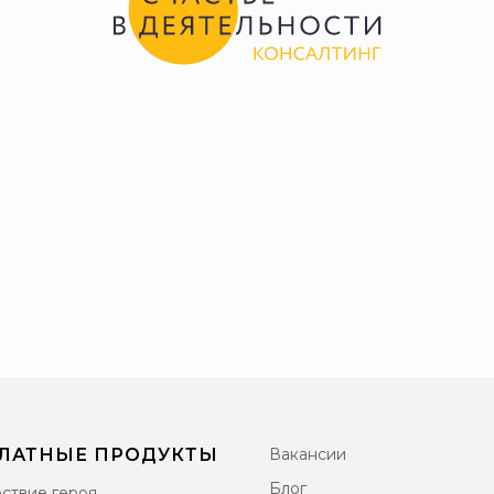
ЛАТНЫЕ ПРОДУКТЫ
Вакансии
Блог
ствие героя