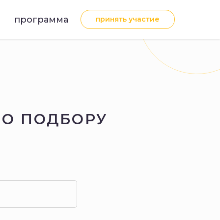
ПЛАТНЫЕ ПРОДУКТЫ
КОНТАКТЫ
программа
принять участие
ПО ПОДБОРУ