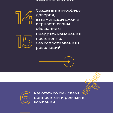
Создавать атмосферу
доверия,
взаимоподдержки и
верности своим
обещаниям
Внедрять изменения
постепенно,
без сопротивления и
революций
Работать со смыслами,
ценностями и ролями в
компании