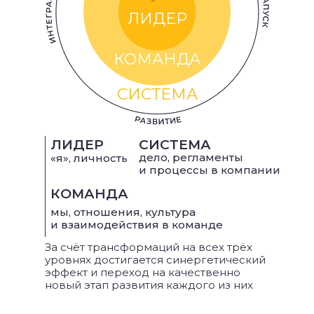
ЛИДЕР
КОМАНДА
СИСТЕМА
ЛИДЕР
СИСТЕМА
дело, регламенты
«я», личность
и процессы в компании
КОМАНДА
мы, отношения, культура
и взаимодействия в команде
За счёт трансформаций на всех трёх
уровнях достигается синергетический
эффект и переход на качественно
новый этап развития каждого из них