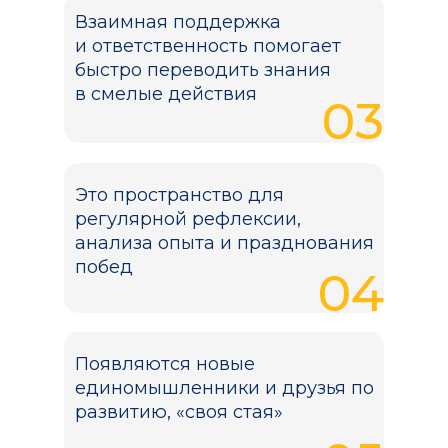
Взаимная поддержка
и ответственность помогает
быстро переводить знания
в смелые действия
03
Это пространство для
регулярной рефлексии,
анализа опыта и празднования
побед
04
Появляются новые
единомышленники и друзья по
развитию, «своя стая»