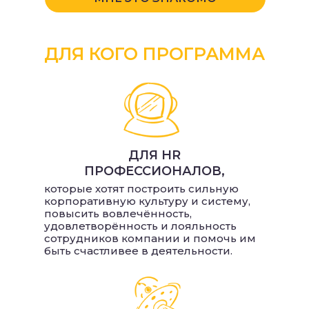
ДЛЯ КОГО ПРОГРАММА
ДЛЯ HR
ПРОФЕССИОНАЛОВ,
которые хотят построить сильную
корпоративную культуру и систему,
повысить вовлечённость,
удовлетворённость и лояльность
сотрудников компании и помочь им
быть счастливее в деятельности.