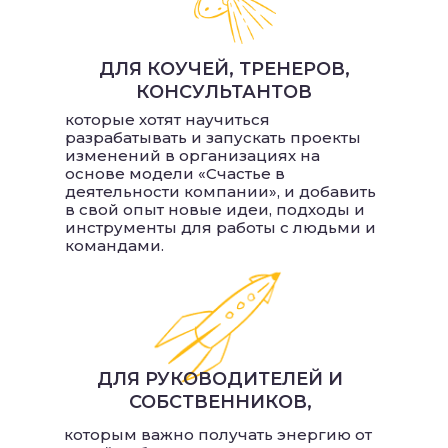
ДЛЯ КОУЧЕЙ, ТРЕНЕРОВ,
КОНСУЛЬТАНТОВ
которые хотят научиться
разрабатывать и запускать проекты
изменений в организациях на
основе модели «Счастье в
ЭНЕРГИЯ
деятельности компании», и добавить
в свой опыт новые идеи, подходы и
инструменты для работы с людьми и
командами.
ДЛЯ РУКОВОДИТЕЛЕЙ И
СОБСТВЕННИКОВ,
которым важно получать энергию от