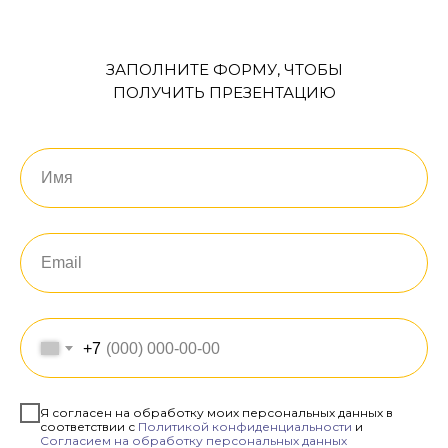
ЗАПОЛНИТЕ ФОРМУ, ЧТОБЫ
ПОЛУЧИТЬ ПРЕЗЕНТАЦИЮ
+7
Я согласен на обработку моих персональных данных в
соответствии с
Политикой конфиденциальности
и
Согласием на обработку персональных данных