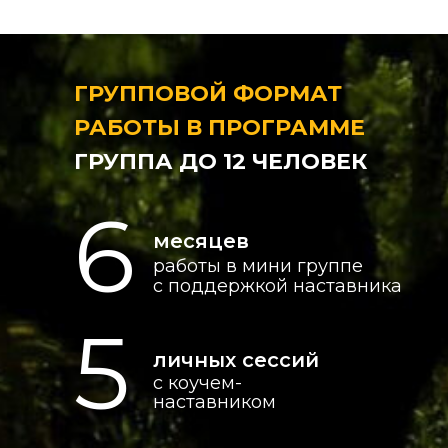
ГРУППОВОЙ ФОРМАТ
РАБОТЫ В ПРОГРАММЕ
ГРУППА ДО 12 ЧЕЛОВЕК
6
месяцев
работы в мини группе
с поддержкой наставника
5
личных сессий
с коучем-
наставником