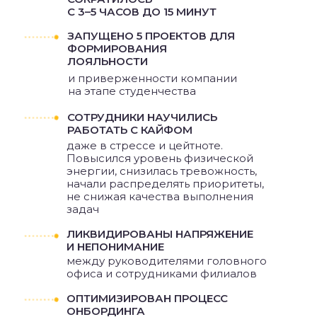
СПИСОК
С 3–5 ЧАСОВ ДО 15 МИНУТ
ЗАПУЩЕНО 5 ПРОЕКТОВ ДЛЯ
ФОРМИРОВАНИЯ
ЛОЯЛЬНОСТИ
и приверженности компании
на этапе студенчества
СОТРУДНИКИ НАУЧИЛИСЬ
РАБОТАТЬ С КАЙФОМ
даже в стрессе и цейтноте.
Повысился уровень физической
энергии, снизилась тревожность,
начали распределять приоритеты,
не снижая качества выполнения
задач
ЛИКВИДИРОВАНЫ НАПРЯЖЕНИЕ
И НЕПОНИМАНИЕ
между руководителями головного
офиса и сотрудниками филиалов
ОПТИМИЗИРОВАН ПРОЦЕСС
ОНБОРДИНГА