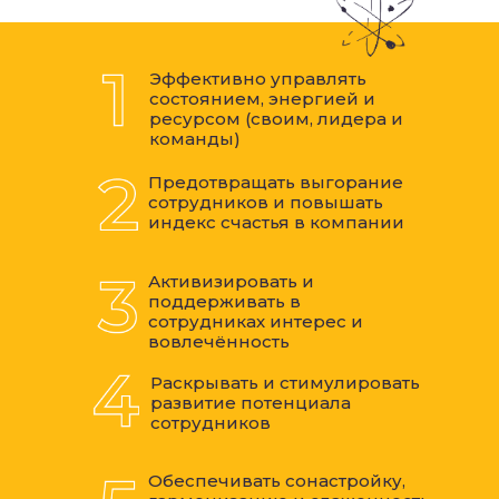
СИСТЕМА
Эффективно управлять
состоянием, энергией и
ресурсом (своим, лидера и
команды)
Предотвращать выгорание
сотрудников и повышать
индекс счастья в компании
Активизировать и
поддерживать в
сотрудниках интерес и
вовлечённость
Раскрывать и стимулировать
развитие потенциала
сотрудников
Обеспечивать сонастройку,