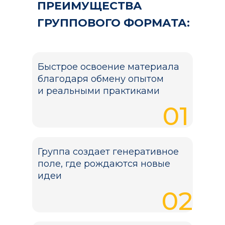
ПРЕИМУЩЕСТВА
ГРУППОВОГО ФОРМАТА:
Быстрое освоение материала
благодаря обмену опытом
и реальными практиками
01
Группа создает генеративное
поле, где рождаются новые
идеи
02