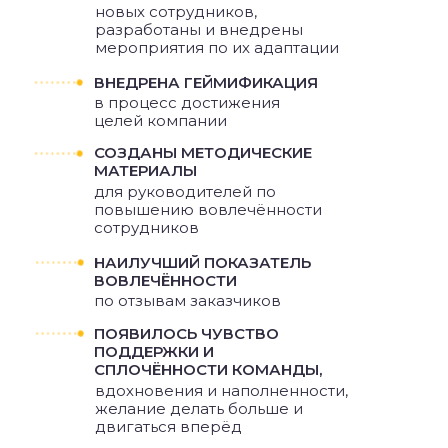
новых сотрудников,
разработаны и внедрены
мероприятия по их адаптации
ВНЕДРЕНА ГЕЙМИФИКАЦИЯ
в процесс достижения
целей компании
СОЗДАНЫ МЕТОДИЧЕСКИЕ
МАТЕРИАЛЫ
для руководителей по
повышению вовлечённости
сотрудников
НАИЛУЧШИЙ ПОКАЗАТЕЛЬ
ВОВЛЕЧЁННОСТИ
по отзывам заказчиков
ПОЯВИЛОСЬ ЧУВСТВО
ПОДДЕРЖКИ И
СПЛОЧЁННОСТИ КОМАНДЫ,
вдохновения и наполненности,
желание делать больше и
двигаться вперёд