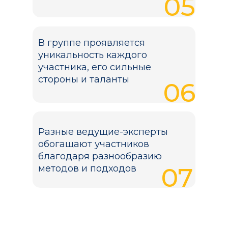
05
В группе проявляется
уникальность каждого
участника, его сильные
стороны и таланты
06
⁠Разные ведущие-эксперты
обогащают участников
благодаря разнообразию
07
методов и подходов