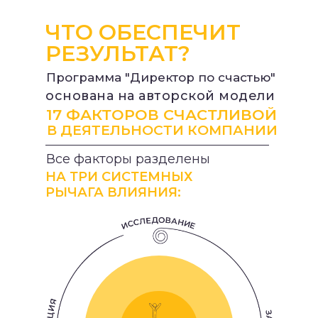
ЧТО ОБЕСПЕЧИТ
РЕЗУЛЬТАТ?
Программа "Директор по счастью"
основана на авторской модели
ХОЧУ НА ПРОГРАММУ
17 ФАКТОРОВ СЧАСТЛИВОЙ
В ДЕЯТЕЛЬНОСТИ КОМПАНИИ
Все факторы разделены
НА ТРИ СИСТЕМНЫХ
РЫЧАГА ВЛИЯНИЯ: