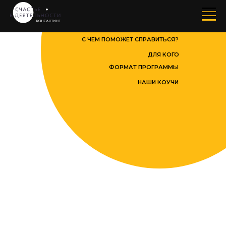
С ЧЕМ ПОМОЖЕТ СПРАВИТЬСЯ?
ДЛЯ КОГО
ФОРМАТ ПРОГРАММЫ
НАШИ КОУЧИ