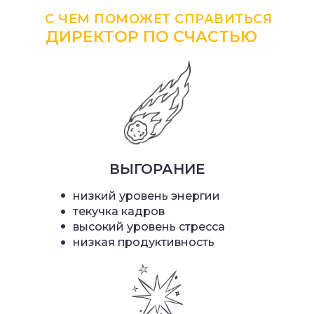
С ЧЕМ ПОМОЖЕТ СПРАВИТЬСЯ
ДИРЕКТОР ПО СЧАСТЬЮ
ВЫГОРАНИЕ
•
низкий уровень энергии
•
текучка кадров
•
высокий уровень стресса
•
низкая продуктивность