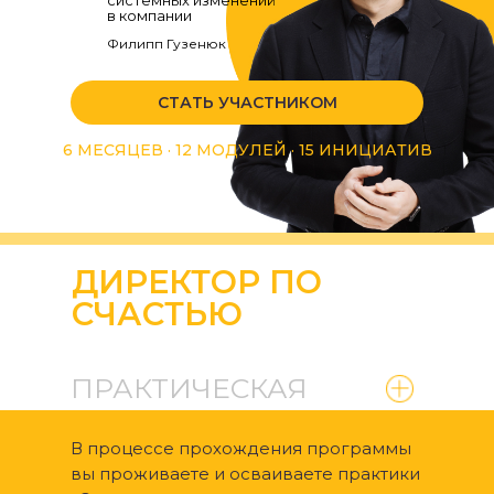
системных изменений
в компании
Филипп Гузенюк
СТАТЬ УЧАСТНИКОМ
6 МЕСЯЦЕВ · 12 МОДУЛЕЙ · 15 ИНИЦИАТИВ
ДИРЕКТОР ПО
СЧАСТЬЮ
ПРАКТИЧЕСКАЯ
В процессе прохождения программы
вы проживаете и осваиваете практики