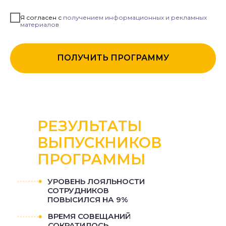
Я согласен с
получением информационных и рекламных
материалов
ПОЛУЧИТЬ ПРОГРАММУ
РЕЗУЛЬТАТЫ
ВЫПУСКНИКОВ
ПРОГРАММЫ
УРОВЕНЬ ЛОЯЛЬНОСТИ
СОТРУДНИКОВ
ПОВЫСИЛСЯ НА 9%
ВРЕМЯ СОВЕЩАНИЙ
СОКРАТИЛОСЬ
РАЗВЕРНУТЬ