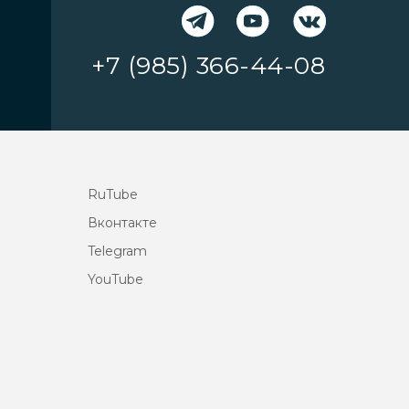
+7 (985) 366-44-08
RuTube
Вконтакте
Telegram
YouTube