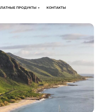
ПЛАТНЫЕ ПРОДУКТЫ
КОНТАКТЫ